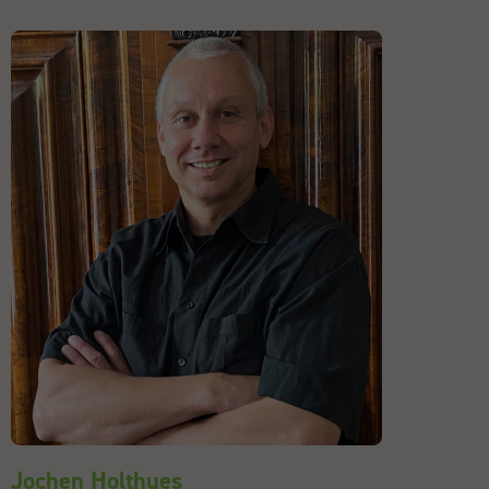
Jochen Holthues