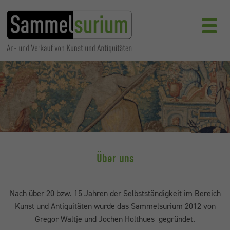
Über uns
Nach über 20 bzw. 15 Jahren der Selbstständigkeit im Bereich
Kunst und Antiquitäten wurde das Sammelsurium 2012 von
Gregor Waltje und Jochen Holthues gegründet.