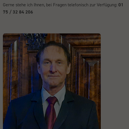
Gerne stehe ich Ihnen, bei Fragen telefonisch zur Verfügung:
01
75 / 32 84 206