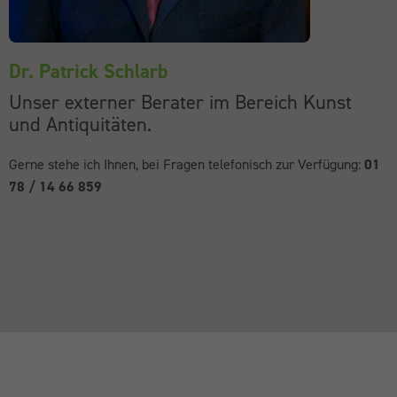
Dr. Patrick Schlarb
Unser externer Berater im Bereich Kunst
und Antiquitäten.
Gerne stehe ich Ihnen, bei Fragen telefonisch zur Verfügung:
01
78 / 14 66 859