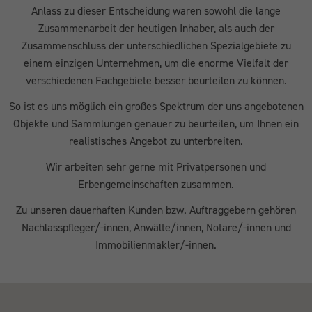
Anlass zu dieser Entscheidung waren sowohl die lange
Zusammenarbeit der heutigen Inhaber, als auch der
Zusammenschluss der unterschiedlichen Spezialgebiete zu
einem einzigen Unternehmen, um die enorme Vielfalt der
verschiedenen Fachgebiete besser beurteilen zu können.
So ist es uns möglich ein großes Spektrum der uns angebotenen
Objekte und Sammlungen genauer zu beurteilen, um Ihnen ein
realistisches Angebot zu unterbreiten.
Wir arbeiten sehr gerne mit Privatpersonen und
Erbengemeinschaften zusammen.
Zu unseren dauerhaften Kunden bzw. Auftraggebern gehören
Nachlasspfleger/-innen, Anwälte/innen, Notare/-innen und
Immobilienmakler/-innen.